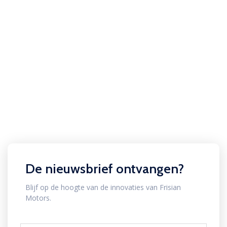
De nieuwsbrief ontvangen?
Blijf op de hoogte van de innovaties van Frisian
Motors.