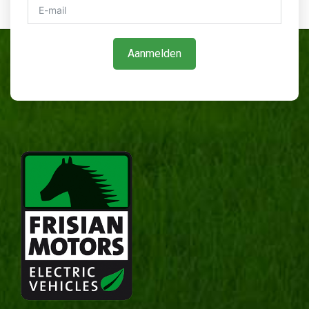
Aanmelden