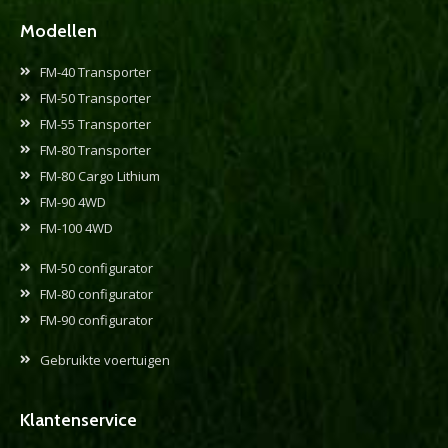
Modellen
FM-40 Transporter
FM-50 Transporter
FM-55 Transporter
FM-80 Transporter
FM-80 Cargo Lithium
FM-90 4WD
FM-100 4WD
FM-50 configurator
FM-80 configurator
FM-90 configurator
Gebruikte voertuigen
Klantenservice