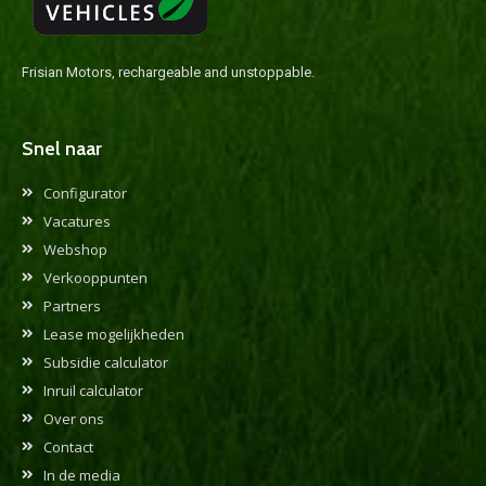
Frisian Motors, rechargeable and unstoppable.
Snel naar
Configurator
Vacatures
Webshop
Verkooppunten
Partners
Lease mogelijkheden
Subsidie calculator
Inruil calculator
Over ons
Contact
In de media