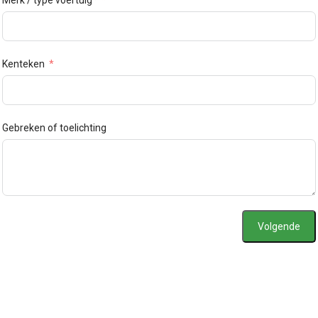
Kenteken
Gebreken of toelichting
Volgende