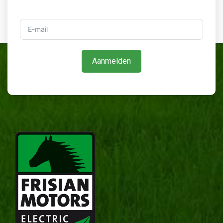
Aanmelden