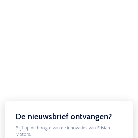
De nieuwsbrief ontvangen?
Blijf op de hoogte van de innovaties van Frisian
Motors.