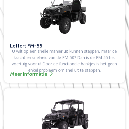
Leffert FM-55
U wilt op een snelle manier uit kunnen stappen, maar de
kracht en snelheid van de FM-50? Dan is de FM-55 het
voertuig voor u! Door de functionele bankjes is het geen
enkel probleem om snel uit te stappen.
Meer informatie