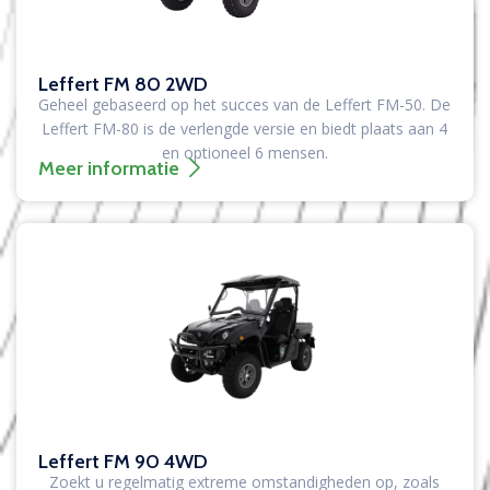
Leffert FM 80 2WD
Geheel gebaseerd op het succes van de Leffert FM-50. De
Leffert FM-80 is de verlengde versie en biedt plaats aan 4
en optioneel 6 mensen.
Meer informatie
Leffert FM 90 4WD
Zoekt u regelmatig extreme omstandigheden op, zoals