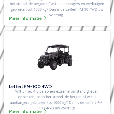
het strand, de bergen of wilt u aanhangers en werktuigen
gebruiken tot 1000 kg?
Dan is de Leffert FM-90 4WD uw
voertuig!
Meer informatie
Leffert FM-100 4WD
Wilt u met 4-6 personen extreme omstandigheden
opzoeken, zoals het strand, de bergen of wilt u
aanhangers gebruiken tot 1000 kg?
Dan is de Leffert FM-
100 4WD uw voertuig!
Meer informatie