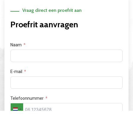
Vraag direct een proefrit aan
Proefrit aanvragen
Naam
E-mail
Telefoonnummer
Netherlands
+31
Postcode