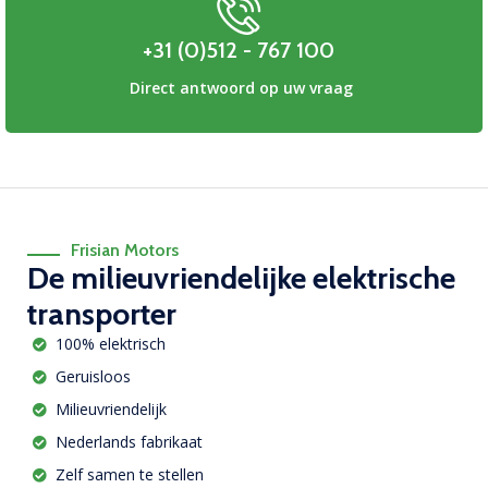
+31 (0)512 - 767 100
Direct antwoord op uw vraag
Frisian Motors
De milieuvriendelijke elektrische
transporter
100% elektrisch
Geruisloos
Milieuvriendelijk
Nederlands fabrikaat
Zelf samen te stellen