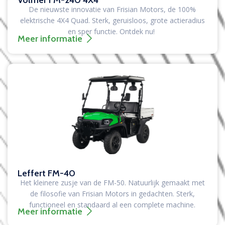
Volmer FM-240 4X4
De nieuwste innovatie van Frisian Motors, de 100%
elektrische 4X4 Quad. Sterk, geruisloos, grote actieradius
en sper functie. Ontdek nu!
Meer informatie
Leffert FM-40
Het kleinere zusje van de FM-50. Natuurlijk gemaakt met
de filosofie van Frisian Motors in gedachten. Sterk,
functioneel en standaard al een complete machine.
Meer informatie