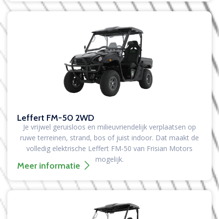
Leffert FM-50 2WD
Je vrijwel geruisloos en milieuvriendelijk verplaatsen op
ruwe terreinen, strand, bos of juist indoor. Dat maakt de
volledig elektrische Leffert FM-50 van Frisian Motors
mogelijk.
Meer informatie