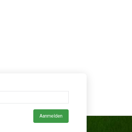
Aanmelden