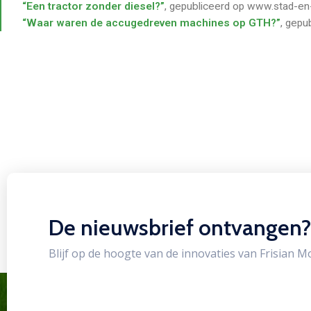
“Een tractor zonder diesel?”
, gepubliceerd op www.stad-en
“Waar waren de accugedreven machines op GTH?”
, gepu
De nieuwsbrief ontvangen?
Blijf op de hoogte van de innovaties van Frisian M