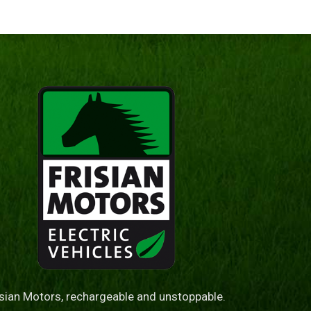
isian Motors, rechargeable and unstoppable.