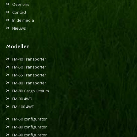
Over ons
Contact
In de media
Nieuws
Modellen
FM-40 Transporter
FM-50 Transporter
FM-55 Transporter
FM-80 Transporter
FM-80 Cargo Lithium
FM-90 4WD
FM-100 4WD
FM-50 configurator
FM-80 configurator
FM-90 configurator