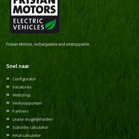
Frisian Motors, rechargeable and unstoppable.
Snel naar
Configurator
Vacatures
Webshop
Verkooppunten
Partners
Lease mogelijkheden
Subsidie calculator
Inruil calculator