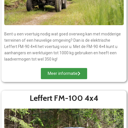
Bent u een voertuig nodig wat goed overweg kan met modderige
terreinen of een heuvelige omgeving? Dan is de elektrische
Leffert FM-90 4×4 het voertuig voor u. Met de FM-90 4×4 kunt u
aanhangers en werktuigen tot 1000 kg gebruiken en heeft een
laadvermogen tot wel 350 kg!
Meer informatie
Leffert FM-100 4x4