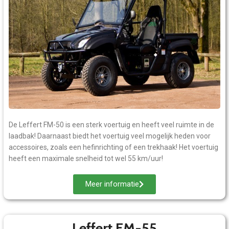
De Leffert FM-50 is een sterk voertuig en heeft veel ruimte in de
laadbak! Daarnaast biedt het voertuig veel mogelijk heden voor
accessoires, zoals een hefinrichting of een trekhaak! Het voertuig
heeft een maximale snelheid tot wel 55 km/uur!
Meer informatie
Leffert FM-55