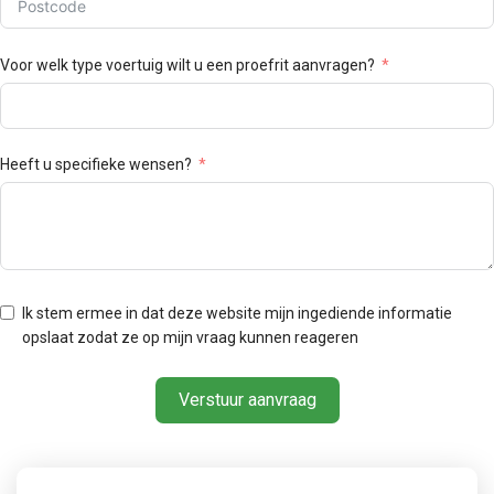
Voor welk type voertuig wilt u een proefrit aanvragen?
Heeft u specifieke wensen?
Ik stem ermee in dat deze website mijn ingediende informatie
opslaat zodat ze op mijn vraag kunnen reageren
Verstuur aanvraag