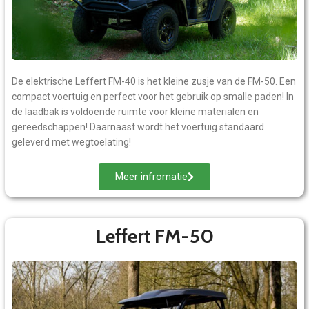
De elektrische Leffert FM-40 is het kleine zusje van de FM-50. Een
compact voertuig en perfect voor het gebruik op smalle paden! In
de laadbak is voldoende ruimte voor kleine materialen en
gereedschappen! Daarnaast wordt het voertuig standaard
geleverd met wegtoelating!
Meer infromatie
Leffert FM-50