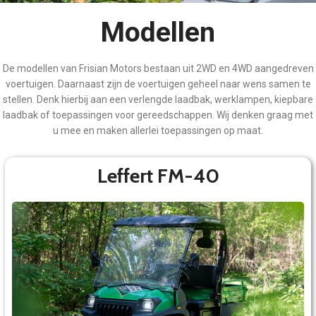
Modellen
De modellen van Frisian Motors bestaan uit 2WD en 4WD aangedreven
voertuigen. Daarnaast zijn de voertuigen geheel naar wens samen te
stellen. Denk hierbij aan een verlengde laadbak, werklampen, kiepbare
laadbak of toepassingen voor gereedschappen. Wij denken graag met
u mee en maken allerlei toepassingen op maat.
Leffert FM-40