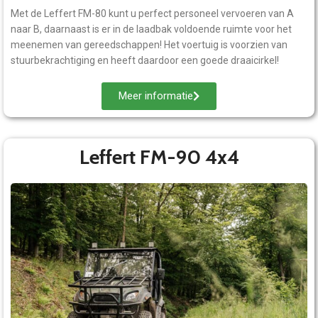
Met de Leffert FM-80 kunt u perfect personeel vervoeren van A
naar B, daarnaast is er in de laadbak voldoende ruimte voor het
meenemen van gereedschappen! Het voertuig is voorzien van
stuurbekrachtiging en heeft daardoor een goede draaicirkel!
Meer informatie
Leffert FM-90 4x4