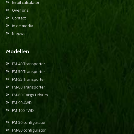
Inruil calculator
Over ons
Contact
In de media
Nieuws
Modellen
FM-40 Transporter
FM-50 Transporter
FM-55 Transporter
FM-80 Transporter
FM-80 Cargo Lithium
FM-90 4WD
FM-100 4WD
FM-50 configurator
FM-80 configurator