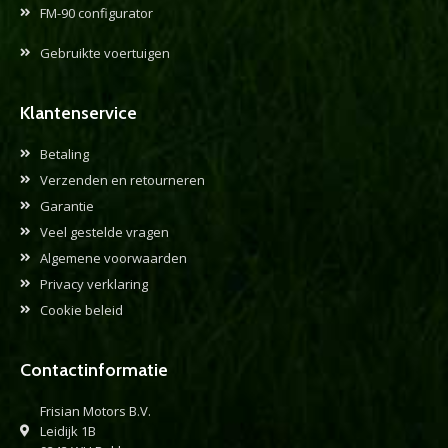
FM-90 configurator
Gebruikte voertuigen
Klantenservice
Betaling
Verzenden en retourneren
Garantie
Veel gestelde vragen
Algemene voorwaarden
Privacy verklaring
Cookie beleid
Contactinformatie
Frisian Motors B.V.
Leidijk 1B