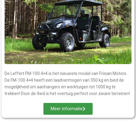
De Leffert FM-100 4×4 is het nieuwste model van Frisian Motors.
De FM-100 4×4 heeft een laadvermogen van 350 kg en bied de
mogelijkheid om aanhangers en werktuigen tot 1000 kg te
trekken! Door de 4wd is het voertuig perfect voor zware terreinen!
Meer informatie