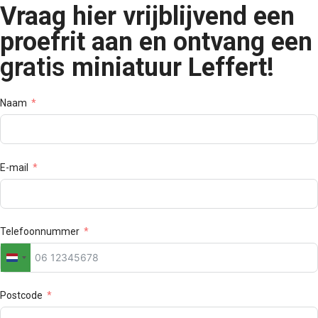
Vraag hier vrijblijvend een
proefrit aan en ontvang een
gratis
miniatuur Leffert!
Naam
E-mail
Telefoonnummer
Netherlands
+31
Postcode