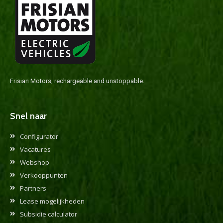
Frisian Motors, rechargeable and unstoppable.
Snel naar
Configurator
Vacatures
Webshop
Verkooppunten
Partners
Lease mogelijkheden
Subsidie calculator