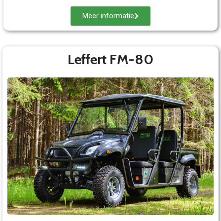
Meer informatie
Leffert FM-80