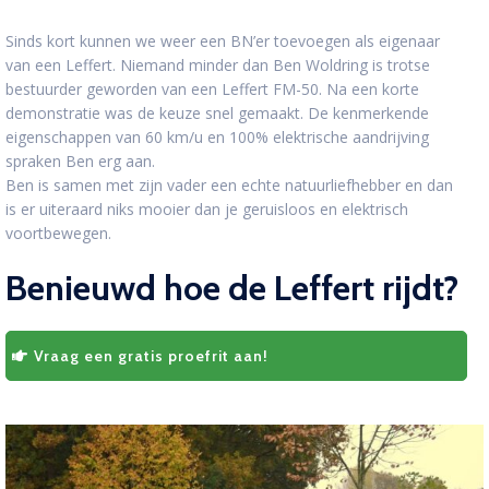
Sinds kort kunnen we weer een BN’er toevoegen als eigenaar
van een Leffert. Niemand minder dan Ben Woldring is trotse
bestuurder geworden van een Leffert FM-50. Na een korte
demonstratie was de keuze snel gemaakt. De kenmerkende
eigenschappen van 60 km/u en 100% elektrische aandrijving
spraken Ben erg aan.
Ben is samen met zijn vader een echte natuurliefhebber en dan
is er uiteraard niks mooier dan je geruisloos en elektrisch
voortbewegen.
Benieuwd hoe de Leffert rijdt?
Vraag een gratis proefrit aan!