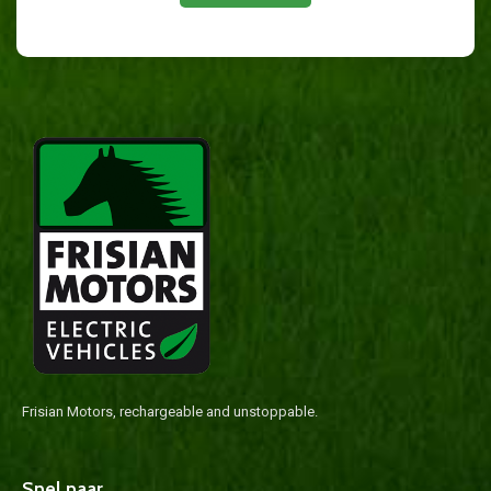
Frisian Motors, rechargeable and unstoppable.
Snel naar