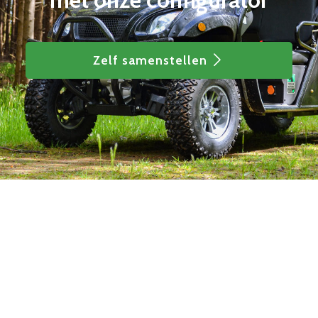
Zelf samenstellen