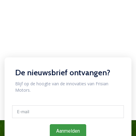
De nieuwsbrief ontvangen?
Blijf op de hoogte van de innovaties van Frisian
Motors.
Aanmelden