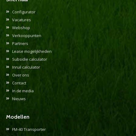
Configurator
Vacatures
Webshop
Verkooppunten
Partners
Lease mogelijkheden
Subsidie calculator
Inruil calculator
Over ons
Contact
In de media
Nieuws
Modellen
FM-40 Transporter