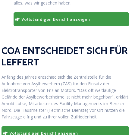
alles, was wir gesehen haben.
Vollständigen Bericht anzeigen
COA ENTSCHEIDET SICH FÜR
LEFFERT
Anfang des Jahres entschied sich die Zentralstelle für die
Aufnahme von Asylbewerbern (ZAS) für den Einsatz der
Elektrotransporter von Frisian Motors. "Das oft weitläufige
Gelände der Asylbewerberheime ist nicht mehr begehbar", erklärt
Arnold Lutke, Mitarbeiter des Facility Managements im Bereich
Nord. Die Hausmeister (Technische Dienste) vor Ort nutzen die
Fahrzeuge eifrig und zu ihrer vollen Zufriedenheit.
Vollständigen Bericht anzeigen