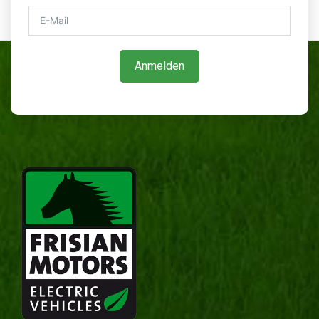
Anmelden