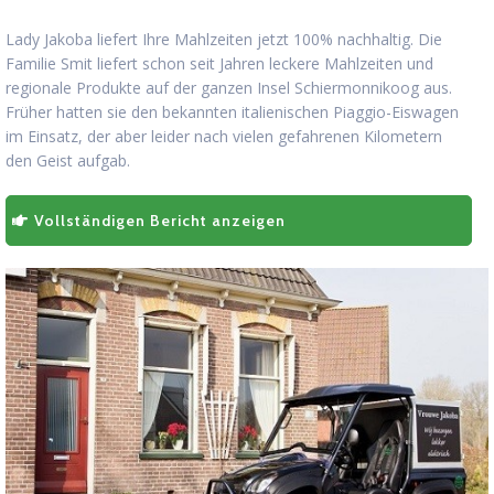
Lady Jakoba liefert Ihre Mahlzeiten jetzt 100% nachhaltig. Die
Familie Smit liefert schon seit Jahren leckere Mahlzeiten und
regionale Produkte auf der ganzen Insel Schiermonnikoog aus.
Früher hatten sie den bekannten italienischen Piaggio-Eiswagen
im Einsatz, der aber leider nach vielen gefahrenen Kilometern
den Geist aufgab.
Vollständigen Bericht anzeigen