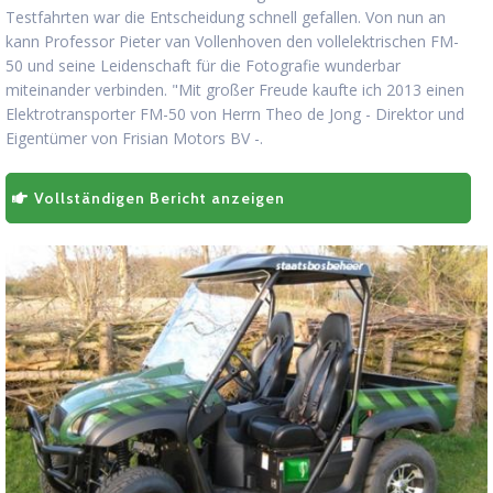
Testfahrten war die Entscheidung schnell gefallen. Von nun an
kann Professor Pieter van Vollenhoven den vollelektrischen FM-
50 und seine Leidenschaft für die Fotografie wunderbar
miteinander verbinden. "Mit großer Freude kaufte ich 2013 einen
Elektrotransporter FM-50 von Herrn Theo de Jong - Direktor und
Eigentümer von Frisian Motors BV -.
Vollständigen Bericht anzeigen