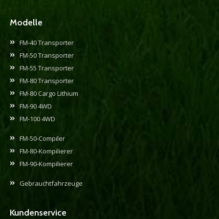
Modelle
FM-40 Transporter
FM-50 Transporter
FM-55 Transporter
FM-80 Transporter
FM-80 Cargo Lithium
FM-90 4WD
FM-100 4WD
FM-50-Compiler
FM-80-Kompilierer
FM-90-Kompilierer
Gebrauchtfahrzeuge
Kundenservice