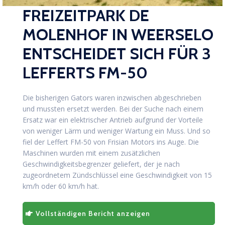
FREIZEITPARK DE
MOLENHOF IN WEERSELO
ENTSCHEIDET SICH FÜR 3
LEFFERTS FM-50
Die bisherigen Gators waren inzwischen abgeschrieben
und mussten ersetzt werden. Bei der Suche nach einem
Ersatz war ein elektrischer Antrieb aufgrund der Vorteile
von weniger Lärm und weniger Wartung ein Muss. Und so
fiel der Leffert FM-50 von Frisian Motors ins Auge. Die
Maschinen wurden mit einem zusätzlichen
Geschwindigkeitsbegrenzer geliefert, der je nach
zugeordnetem Zündschlüssel eine Geschwindigkeit von 15
km/h oder 60 km/h hat.
Vollständigen Bericht anzeigen