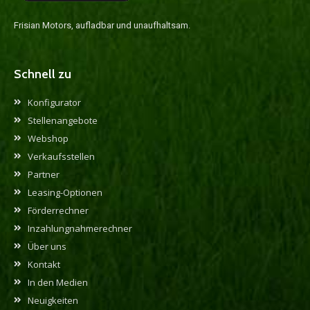
Frisian Motors, aufladbar und unaufhaltsam.
Schnell zu
Konfigurator
Stellenangebote
Webshop
Verkaufsstellen
Partner
Leasing-Optionen
Förderrechner
Inzahlungnahmerechner
Über uns
Kontakt
In den Medien
Neuigkeiten