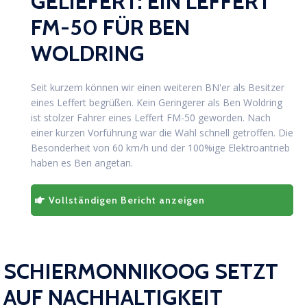
GELIEFERT: EIN LEFFERT
FM-50 FÜR BEN
WOLDRING
Seit kurzem können wir einen weiteren BN'er als Besitzer
eines Leffert begrüßen.
Kein Geringerer als Ben Woldring
ist stolzer Fahrer eines Leffert FM-50 geworden. Nach
einer kurzen Vorführung war die Wahl schnell getroffen. Die
Besonderheit von 60 km/h und der 100%ige Elektroantrieb
haben es Ben angetan.
Vollständigen Bericht anzeigen
SCHIERMONNIKOOG SETZT
AUF NACHHALTIGKEIT