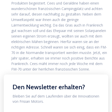
Produkten begeistert. Cees und Geraldine haben einen
wunderschönen französischen Campingplatz und achten
sehr darauf, diesen nachhaltig zu gestalten. Neben dem
Umweltaspekt war ihnen auch die geringe
Lärmentwicklung wichtig. Da das Gras auch in Frankreich
gut wachsen soll und das Ehepaar mit seinen Solarpanelen
seinen eigenen Strom erzeugt, wollten sie auch mit dem
elektrischen Mähen beginnen. Hierfür waren sie an der
richtigen Adresse. Schnell waren sie sich einig, dass ein FM-
70 in die Normandie transportiert werden musste. Jetzt, ein
Jahr später, erhalten sie immer noch positive Berichte aus
Frankreich. Cees mäht immer noch jede Woche mit dem
FM-70 unter der herrlichen französischen Sonne.
Den Newsletter erhalten?
Bleiben Sie auf dem Laufenden über die Innovationen
von Frisian Motors.