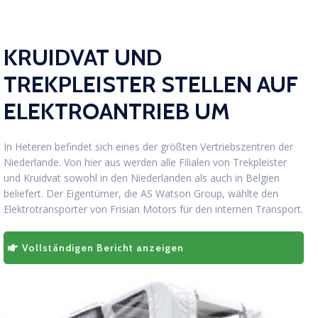
KRUIDVAT UND
TREKPLEISTER STELLEN AUF
ELEKTROANTRIEB UM
In Heteren befindet sich eines der größten Vertriebszentren der
Niederlande. Von hier aus werden alle Filialen von Trekpleister
und Kruidvat sowohl in den Niederlanden als auch in Belgien
beliefert. Der Eigentümer, die AS Watson Group, wählte den
Elektrotransporter von Frisian Motors für den internen Transport.
Vollständigen Bericht anzeigen