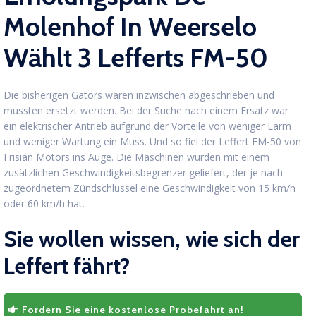
Molenhof In Weerselo
Wählt 3 Lefferts FM-50
Die bisherigen Gators waren inzwischen abgeschrieben und
mussten ersetzt werden. Bei der Suche nach einem Ersatz war
ein elektrischer Antrieb aufgrund der Vorteile von weniger Lärm
und weniger Wartung ein Muss. Und so fiel der Leffert FM-50 von
Frisian Motors ins Auge. Die Maschinen wurden mit einem
zusätzlichen Geschwindigkeitsbegrenzer geliefert, der je nach
zugeordnetem Zündschlüssel eine Geschwindigkeit von 15 km/h
oder 60 km/h hat.
Sie wollen wissen, wie sich der
Leffert fährt?
Fordern Sie eine kostenlose Probefahrt an!