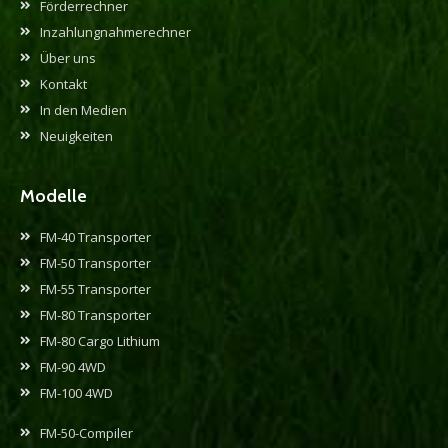
Förderrechner
Inzahlungnahmerechner
Über uns
Kontakt
In den Medien
Neuigkeiten
Modelle
FM-40 Transporter
FM-50 Transporter
FM-55 Transporter
FM-80 Transporter
FM-80 Cargo Lithium
FM-90 4WD
FM-100 4WD
FM-50-Compiler