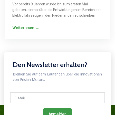
Vor bereits 9 Jahren wurde ich zum ersten Mal
gebeten, einmal über die Entwicklungen im Bereich der
Elektrofahrzeuge in den Niederlanden zu schreiben
Weiterlesen →
Den Newsletter erhalten?
Bleiben Sie auf dem Laufenden über die Innovationen
von Frisian Motors.
Anmelden