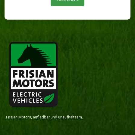
Frisian Motors, aufladbar und unaufhaltsam.