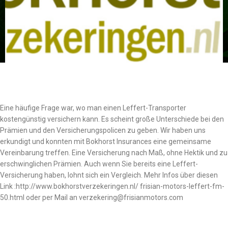
Eine häufige Frage war, wo man einen Leffert-Transporter
kostengünstig versichern kann. Es scheint große Unterschiede bei den
Prämien und den Versicherungspolicen zu geben. Wir haben uns
erkundigt und konnten mit Bokhorst Insurances eine gemeinsame
Vereinbarung treffen. Eine Versicherung nach Maß, ohne Hektik und zu
erschwinglichen Prämien. Auch wenn Sie bereits eine Leffert-
Versicherung haben, lohnt sich ein Vergleich. Mehr Infos über diesen
Link :http://www.bokhorstverzekeringen.nl/ frisian-motors-leffert-fm-
50.html oder per Mail an verzekering@frisianmotors.com