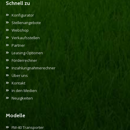
Schnell zu
Konfigurator
Stellenangebote
Webshop
Verkaufsstellen
Partner
Leasing-Optionen
Förderrechner
Inzahlungnahmerechner
Über uns
Kontakt
In den Medien
Neuigkeiten
Modelle
FM-40 Transporter