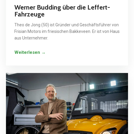
Werner Budding über die Leffert-
Fahrzeuge
Theo de Jong (50) ist Gründer und Geschäftsführer von
Frisian Motors im friesischen Bakkeveen. Er ist von Haus
aus Unternehmer.
Weiterlesen →