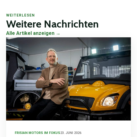
WEITERLESEN
Weitere Nachrichten
Alle Artikel anzeigen →
FRISIAN MOTORS IM FOKUS
23. JUNI 2026