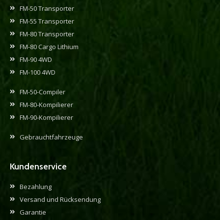
FM-50 Transporter
FM-55 Transporter
FM-80 Transporter
FM-80 Cargo Lithium
FM-90 4WD
FM-100 4WD
FM-50-Compiler
FM-80-Kompilierer
FM-90-Kompilierer
Gebrauchtfahrzeuge
Kundenservice
Bezahlung
Versand und Rücksendung
Garantie