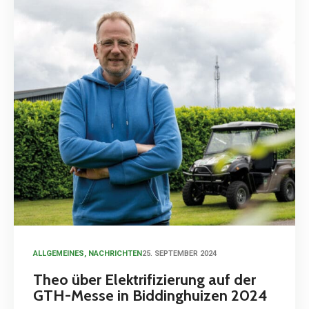
ALLGEMEINES
,
NACHRICHTEN
25. SEPTEMBER 2024
Theo über Elektrifizierung auf der
GTH-Messe in Biddinghuizen 2024