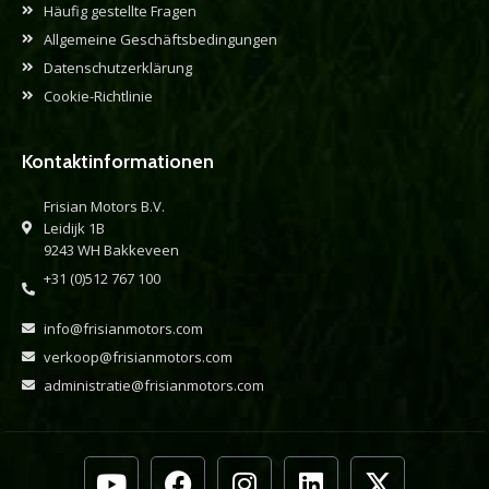
Häufig gestellte Fragen
Allgemeine Geschäftsbedingungen
Datenschutzerklärung
Cookie-Richtlinie
Kontaktinformationen
Frisian Motors B.V.
Leidijk 1B
9243 WH Bakkeveen
+31 (0)512 767 100
info@frisianmotors.com
verkoop@frisianmotors.com
administratie@frisianmotors.com