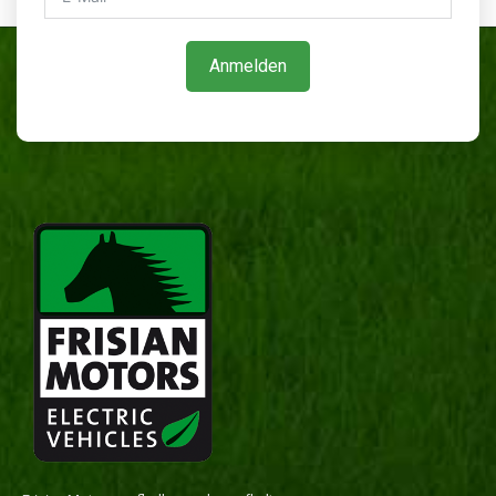
Anmelden