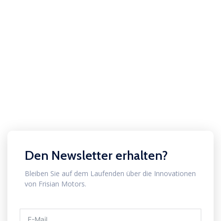
Den Newsletter erhalten?
Bleiben Sie auf dem Laufenden über die Innovationen
von Frisian Motors.