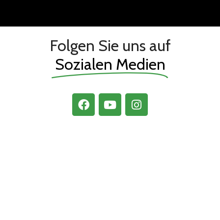
Folgen Sie uns auf
Sozialen Medien