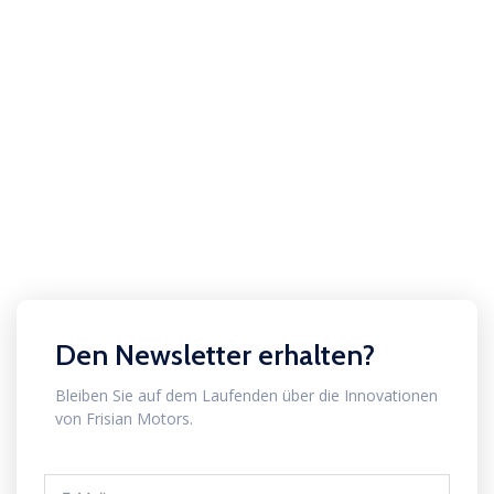
Den Newsletter erhalten?
Bleiben Sie auf dem Laufenden über die Innovationen
von Frisian Motors.