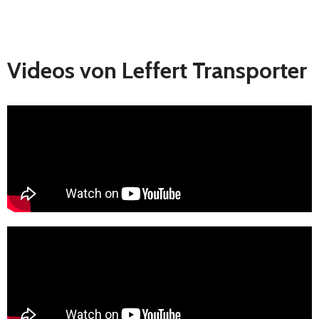
Videos von Leffert Transporter