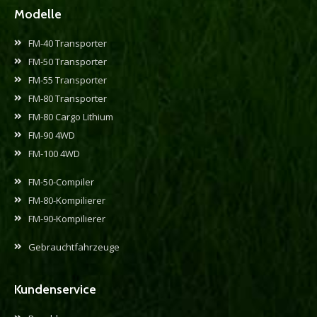
Modelle
FM-40 Transporter
FM-50 Transporter
FM-55 Transporter
FM-80 Transporter
FM-80 Cargo Lithium
FM-90 4WD
FM-100 4WD
FM-50-Compiler
FM-80-Kompilierer
FM-90-Kompilierer
Gebrauchtfahrzeuge
Kundenservice