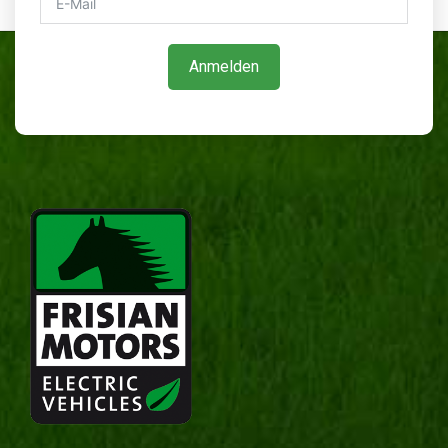
Anmelden