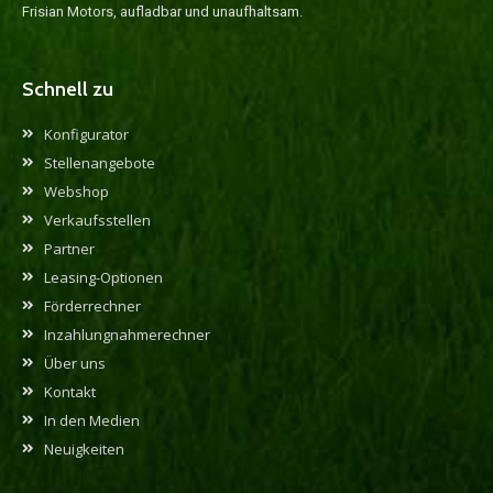
Frisian Motors, aufladbar und unaufhaltsam.
Schnell zu
Konfigurator
Stellenangebote
Webshop
Verkaufsstellen
Partner
Leasing-Optionen
Förderrechner
Inzahlungnahmerechner
Über uns
Kontakt
In den Medien
Neuigkeiten