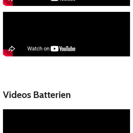
Videos Batterien