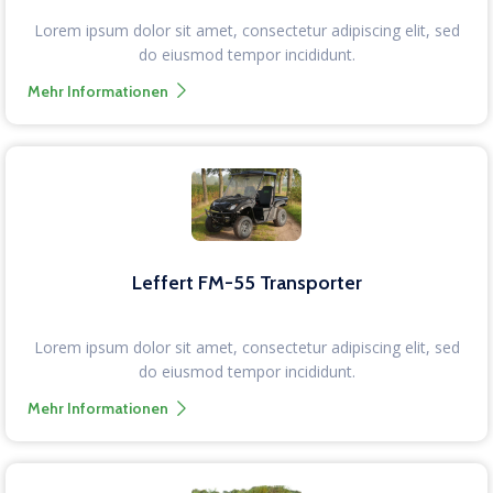
Lorem ipsum dolor sit amet, consectetur adipiscing elit, sed
do eiusmod tempor incididunt.
Mehr Informationen
Leffert FM-55 Transporter
Lorem ipsum dolor sit amet, consectetur adipiscing elit, sed
do eiusmod tempor incididunt.
Mehr Informationen