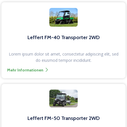
Leffert FM-40 Transporter 2WD
Lorem ipsum dolor sit amet, consectetur adipiscing elit, sed
do eiusmod tempor incididunt.
Mehr Informationen
Leffert FM-50 Transporter 2WD