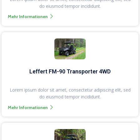
do eiusmod tempor incididunt.
Mehr Informationen
Leffert FM-90 Transporter 4WD
Lorem ipsum dolor sit amet, consectetur adipiscing elit, sed
do eiusmod tempor incididunt.
Mehr Informationen