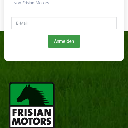
von Frisian Motors.
Anmelden