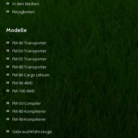
In den Medien
Neuigkeiten
Modelle
FM-40 Transporter
FM-50 Transporter
FM-55 Transporter
FM-80 Transporter
FM-80 Cargo Lithium
FM-90 4WD
FM-100 4WD
FM-50-Compiler
FM-80-Kompilierer
FM-90-Kompilierer
Gebrauchtfahrzeuge