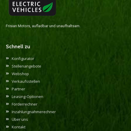
Frisian Motors, aufladbar und unaufhaltsam.
Schnell zu
Konfigurator
Stellenangebote
Webshop
Verkaufsstellen
Partner
Leasing-Optionen
Förderrechner
Inzahlungnahmerechner
Über uns
Kontakt