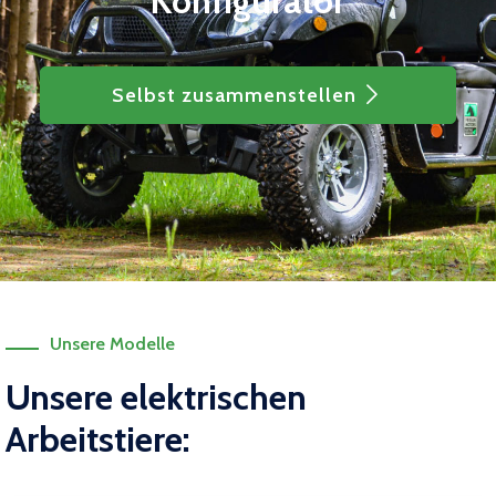
Konfigurator
Selbst zusammenstellen
Unsere Modelle
Unsere elektrischen
Arbeitstiere: