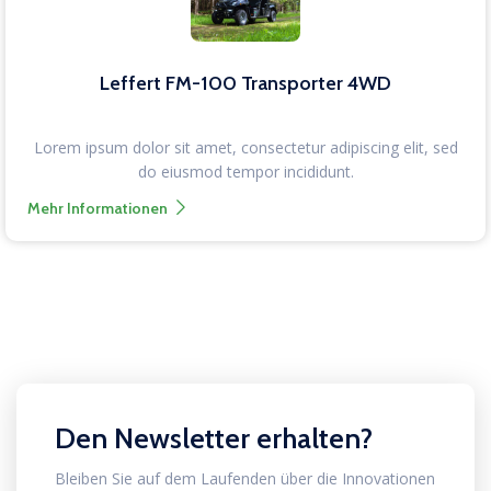
Leffert FM-100 Transporter 4WD
Lorem ipsum dolor sit amet, consectetur adipiscing elit, sed
do eiusmod tempor incididunt.
Mehr Informationen
Den Newsletter erhalten?
Bleiben Sie auf dem Laufenden über die Innovationen