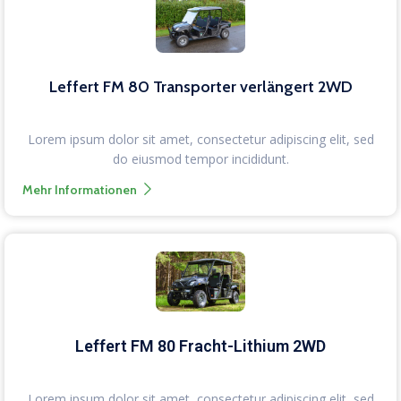
Leffert FM 80 Transporter verlängert 2WD
Lorem ipsum dolor sit amet, consectetur adipiscing elit, sed
do eiusmod tempor incididunt.
Mehr Informationen
Leffert FM 80 Fracht-Lithium 2WD
Lorem ipsum dolor sit amet, consectetur adipiscing elit, sed