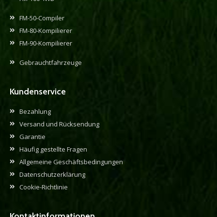
FM-50-Compiler
FM-80-Kompilierer
FM-90-Kompilierer
Gebrauchtfahrzeuge
Kundenservice
Bezahlung
Versand und Rücksendung
Garantie
Häufig gestellte Fragen
Allgemeine Geschäftsbedingungen
Datenschutzerklärung
Cookie-Richtlinie
Kontaktinformationen