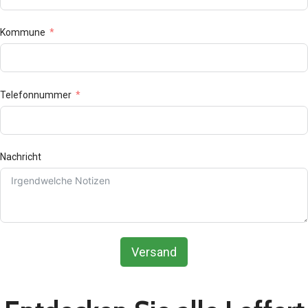
Kommune
Telefonnummer
Nachricht
Versand