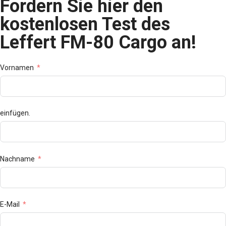
Fordern Sie hier den
kostenlosen Test des
Leffert FM-80 Cargo an!
Vornamen
einfügen.
Nachname
E-Mail