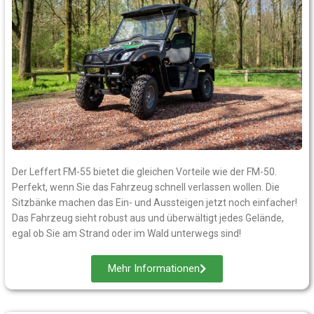
Der Leffert FM-55 bietet die gleichen Vorteile wie der FM-50.
Perfekt, wenn Sie das Fahrzeug schnell verlassen wollen. Die
Sitzbänke machen das Ein- und Aussteigen jetzt noch einfacher!
Das Fahrzeug sieht robust aus und überwältigt jedes Gelände,
egal ob Sie am Strand oder im Wald unterwegs sind!
Mehr Informationen