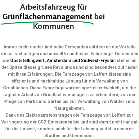
Arbeitsfahrzeug für
Grünflächenmanagement
bei
Kommunen
Immer mehr niederländische Gemeinden entdecken die Vorteile
dieser vielseitigen und umweltfreundlichen Fahrzeuge. Gemeinden
wie
Ooststellingwerf, Amsterdam und Súdwest-Fryslân
stehen an
der Spitze dieser grünen Revolution und sind besonders zufrieden
mit ihren Erfahrungen.
Die Fahrzeuge von Leffert bieten eine
effiziente und nachhaltige Lösung für die Verwaltung von
Grünflächen. Diese Fahrzeuge wurden speziell entwickelt, um die
tägliche Arbeit von Grünflächenmanagern zu erleichtern, von der
Pflege von Parks und Gärten bis zur Verwaltung von Wäldern und
Naturgebieten.
Dank des Elektroantriebs tragen die Fahrzeuge von Leffert zur
Verringerung der CO2-Emissionen bei und sind damit nicht nur gut
für die Umwelt, sondern auch für die Lebensqualität in unseren
Städten und Gemeinden.