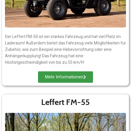
Der Leffert FM-50 ist ein starkes Fahrzeug und hat viel Platz im
Laderaum! Außerdem bietet das Fahrzeug viele Möglichkeiten für
Zubehör, wie zum Beispiel eine Hebevorrichtung oder eine
Anhängerkupplung! Das Fahrzeug hat eine
Höchstgeschwindigkeit von bis zu 55 km/h!
Mehr Informationen
Leffert FM-55