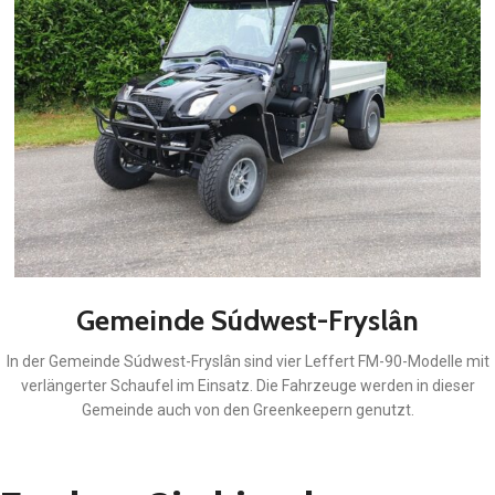
Gemeinde Súdwest-Fryslân
In der Gemeinde Súdwest-Fryslân sind vier Leffert FM-90-Modelle mit
verlängerter Schaufel im Einsatz. Die Fahrzeuge werden in dieser
Gemeinde auch von den Greenkeepern genutzt.