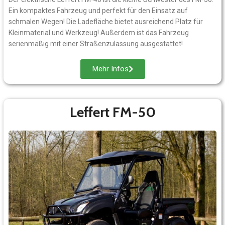
Ein kompaktes Fahrzeug und perfekt für den Einsatz auf
schmalen Wegen! Die Ladefläche bietet ausreichend Platz für
Kleinmaterial und Werkzeug! Außerdem ist das Fahrzeug
serienmäßig mit einer Straßenzulassung ausgestattet!
Mehr Infos
Leffert FM-50