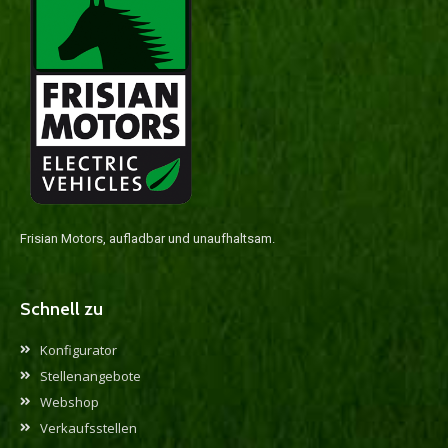
Frisian Motors, aufladbar und unaufhaltsam.
Schnell zu
Konfigurator
Stellenangebote
Webshop
Verkaufsstellen