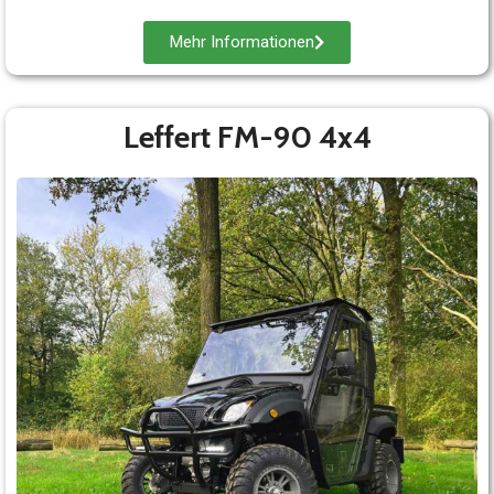
Mehr Informationen
Leffert FM-90 4x4