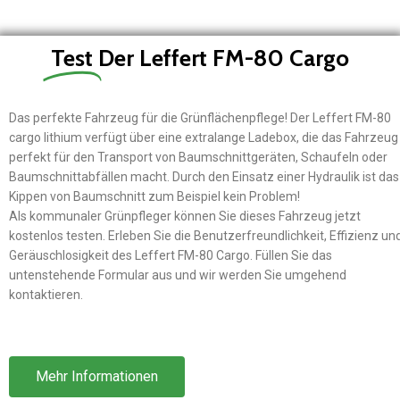
Test
Der Leffert FM-80 Cargo
Das perfekte Fahrzeug für die Grünflächenpflege! Der Leffert FM-80
cargo lithium verfügt über eine extralange Ladebox, die das Fahrzeug
perfekt für den Transport von Baumschnittgeräten, Schaufeln oder
Baumschnittabfällen macht. Durch den Einsatz einer Hydraulik ist das
Kippen von Baumschnitt zum Beispiel kein Problem!
Als kommunaler Grünpfleger können Sie dieses Fahrzeug jetzt
kostenlos testen. Erleben Sie die Benutzerfreundlichkeit,
Effizienz un
Geräuschlosigkeit des Leffert FM-80 Cargo. Füllen Sie das
untenstehende Formular aus und wir werden Sie umgehend
kontaktieren.
Mehr Informationen