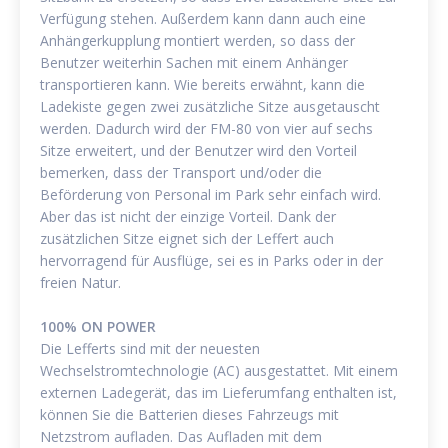
Verfügung stehen. Außerdem kann dann auch eine
Anhängerkupplung montiert werden, so dass der
Benutzer weiterhin Sachen mit einem Anhänger
transportieren kann. Wie bereits erwähnt, kann die
Ladekiste gegen zwei zusätzliche Sitze ausgetauscht
werden. Dadurch wird der FM-80 von vier auf sechs
Sitze erweitert, und der Benutzer wird den Vorteil
bemerken, dass der Transport und/oder die
Beförderung von Personal im Park sehr einfach wird.
Aber das ist nicht der einzige Vorteil. Dank der
zusätzlichen Sitze eignet sich der Leffert auch
hervorragend für Ausflüge, sei es in Parks oder in der
freien Natur.
100% ON POWER
Die Lefferts sind mit der neuesten
Wechselstromtechnologie (AC) ausgestattet. Mit einem
externen Ladegerät, das im Lieferumfang enthalten ist,
können Sie die Batterien dieses Fahrzeugs mit
Netzstrom aufladen. Das Aufladen mit dem