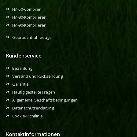
FM-50-Compiler
FM-80-Kompilierer
FM-90-Kompilierer
Gebrauchtfahrzeuge
Kundenservice
Bezahlung
Versand und Rücksendung
Garantie
Häufig gestellte Fragen
Allgemeine Geschäftsbedingungen
Datenschutzerklärung
Cookie-Richtlinie
Kontaktinformationen