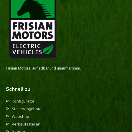
Frisian Motors, aufladbar und unaufhaltsam.
Schnell zu
Konfigurator
Stellenangebote
Webshop
Verkaufsstellen
Partner