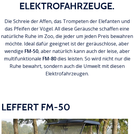
ELEKTROFAHRZEUGE.
Die Schreie der Affen, das Trompeten der Elefanten und
das Pfeifen der Vögel. All diese Geräusche schaffen eine
natürliche Ruhe im Zoo, die jeder um jeden Preis bewahren
möchte. Ideal dafür geeignet ist der geräuschlose, aber
wendige
FM-50
, aber natürlich kann auch der leise, aber
multifunktionale
FM-80
dies leisten. So wird nicht nur die
Ruhe bewahrt, sondern auch die Umwelt mit diesen
Elektrofahrzeugen.
LEFFERT FM-50