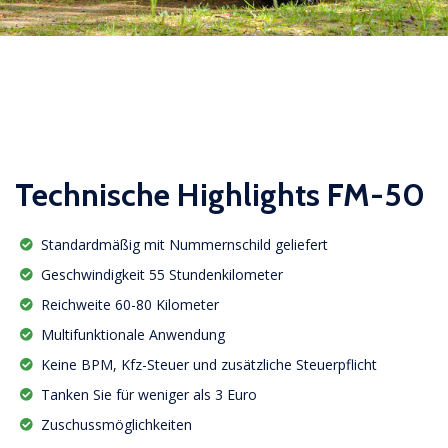
Technische Highlights FM-50
Standardmäßig mit Nummernschild geliefert
Geschwindigkeit 55 Stundenkilometer
Reichweite 60-80 Kilometer
Multifunktionale Anwendung
Keine BPM, Kfz-Steuer und zusätzliche Steuerpflicht
Tanken Sie für weniger als 3 Euro
Zuschussmöglichkeiten