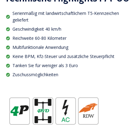
Serienmäßig mit landwirtschaftlichem T5-Kennzeichen
geliefert
Geschwindigkeit 40 km/h
Reichweite 60-80 Kilometer
Multifunktionale Anwendung
Keine BPM, Kfz-Steuer und zusätzliche Steuerpflicht
Tanken Sie für weniger als 3 Euro
Zuschussmöglichkeiten