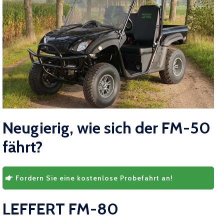
Neugierig, wie sich der FM-50
fährt?
Fordern Sie eine kostenlose Probefahrt an!
LEFFERT FM-80