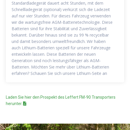
Standardladegerät dauert acht Stunden, mit dem
Schnellladegerät (optional) verkürzt sich die Ladezeit
auf nur vier Stunden. Für dieses Fahrzeug verwenden
wir die wartungsfreie AGM-Batterietechnologie. Diese
Batterien sind für ihre Stabilität und Zuverlässigkeit
bekannt. Darüber hinaus sind sie zu 99 % recycelbar
und damit besonders umweltfreundlich. Wir haben
auch Lithium-Batterien speziell für unsere Fahrzeuge
entwickeln lassen. Diese Batterien der neuen
Generation sind noch leistungsfähiger als AGM-
Batterien. Möchten Sie mehr über Lithium-Batterien
erfahren? Schauen Sie sich unsere Lithium-Seite an
Laden Sie hier den Prospekt des Leffert FM-90 Transporters
herunter.