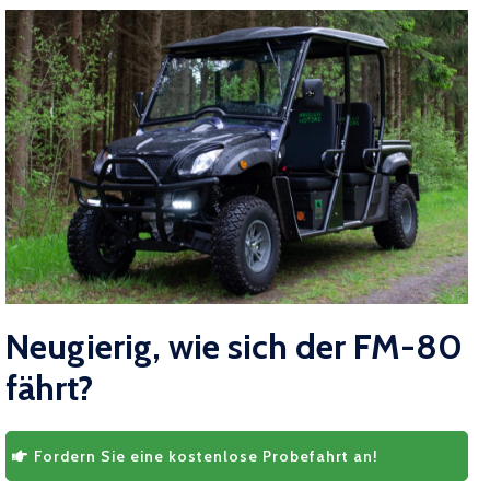
Neugierig, wie sich der FM-80
fährt?
Fordern Sie eine kostenlose Probefahrt an!