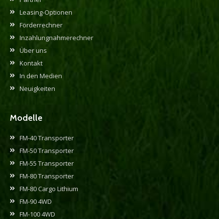
Leasing-Optionen
Förderrechner
Inzahlungnahmerechner
Über uns
Kontakt
In den Medien
Neuigkeiten
Modelle
FM-40 Transporter
FM-50 Transporter
FM-55 Transporter
FM-80 Transporter
FM-80 Cargo Lithium
FM-90 4WD
FM-100 4WD