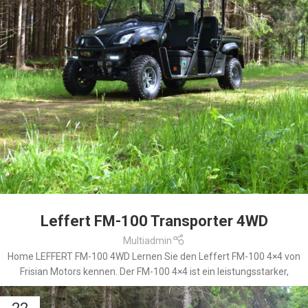
Leffert FM-100 Transporter 4WD
Multiadmin
Home LEFFERT FM-100 4WD Lernen Sie den Leffert FM-100 4×4 von
Frisian Motors kennen. Der FM-100 4×4 ist ein leistungsstarker,