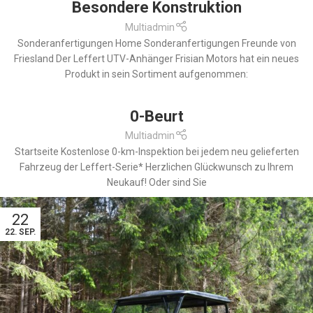
Besondere Konstruktion
Multiadmin
Sonderanfertigungen Home Sonderanfertigungen Freunde von
Friesland Der Leffert UTV-Anhänger Frisian Motors hat ein neues
Produkt in sein Sortiment aufgenommen:
0-Beurt
Multiadmin
Startseite Kostenlose 0-km-Inspektion bei jedem neu gelieferten
Fahrzeug der Leffert-Serie* Herzlichen Glückwunsch zu Ihrem
Neukauf! Oder sind Sie
22
22. SEP.