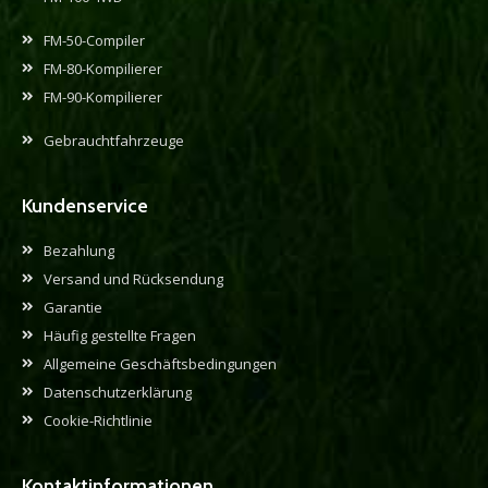
FM-50-Compiler
FM-80-Kompilierer
FM-90-Kompilierer
Gebrauchtfahrzeuge
Kundenservice
Bezahlung
Versand und Rücksendung
Garantie
Häufig gestellte Fragen
Allgemeine Geschäftsbedingungen
Datenschutzerklärung
Cookie-Richtlinie
Kontaktinformationen