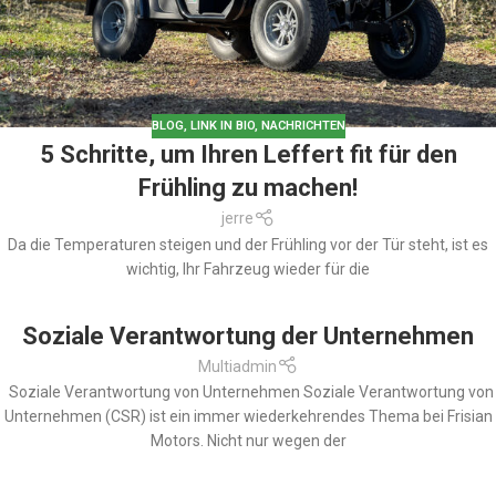
BLOG
,
LINK IN BIO
,
NACHRICHTEN
5 Schritte, um Ihren Leffert fit für den
Frühling zu machen!
jerre
Da die Temperaturen steigen und der Frühling vor der Tür steht, ist es
wichtig, Ihr Fahrzeug wieder für die
Soziale Verantwortung der Unternehmen
Multiadmin
Soziale Verantwortung von Unternehmen Soziale Verantwortung von
Unternehmen (CSR) ist ein immer wiederkehrendes Thema bei Frisian
Motors. Nicht nur wegen der