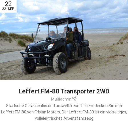
22
22. SEP.
Leffert FM-80 Transporter 2WD
Multiadmin
Startseite Geräuschlos und umweltfreundlich Entdecken Sie den
Leffert FM-80 von Frisian Motors. Der Leffert FM-80 ist ein vielseitiges,
vollelektrisches Arbeitsfahrzeug