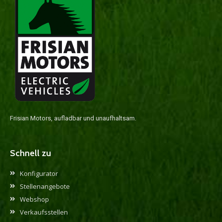
Frisian Motors, aufladbar und unaufhaltsam.
Schnell zu
Konfigurator
Stellenangebote
Webshop
Verkaufsstellen