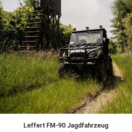
Leffert FM-90 Jagdfahrzeug